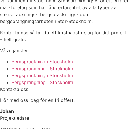
Välkommen till Stockholm Stenspräckning! Vi är ett erfaret
markföretag som har lång erfarenhet av alla typer av
stenspräcknings-, bergspräcknings- och
bergsprängningsarbeten i Stor-Stockholm.
Kontakta oss så får du ett kostnadsförslag för ditt projekt
– helt gratis!
Våra tjänster
Bergspräckning i Stockholm
Bergsprängning i Stockholm
Bergspräckning i Stockholm
Bergsprängning i Stockholm
Kontakta oss
Hör med oss idag för en fri offert.
Johan
Projektledare