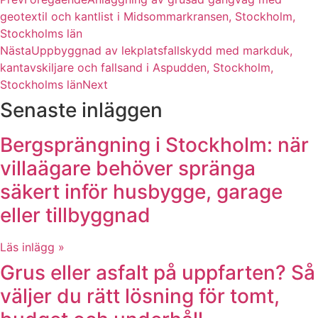
geotextil och kantlist i Midsommarkransen, Stockholm,
Stockholms län
Nästa
Uppbyggnad av lekplatsfallskydd med markduk,
kantavskiljare och fallsand i Aspudden, Stockholm,
Stockholms län
Next
Senaste inläggen
Bergsprängning i Stockholm: när
villaägare behöver spränga
säkert inför husbygge, garage
eller tillbyggnad
Läs inlägg »
Grus eller asfalt på uppfarten? Så
väljer du rätt lösning för tomt,