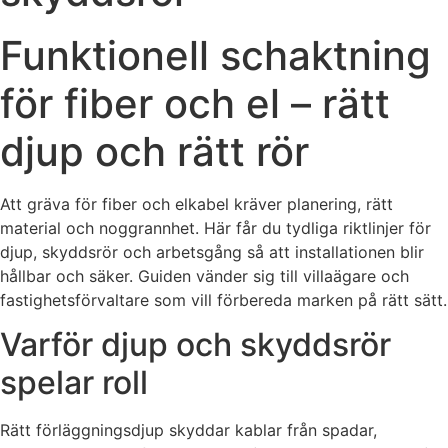
Funktionell schaktning
för fiber och el – rätt
djup och rätt rör
Att gräva för fiber och elkabel kräver planering, rätt
material och noggrannhet. Här får du tydliga riktlinjer för
djup, skyddsrör och arbetsgång så att installationen blir
hållbar och säker. Guiden vänder sig till villaägare och
fastighetsförvaltare som vill förbereda marken på rätt sätt.
Varför djup och skyddsrör
spelar roll
Rätt förläggningsdjup skyddar kablar från spadar,