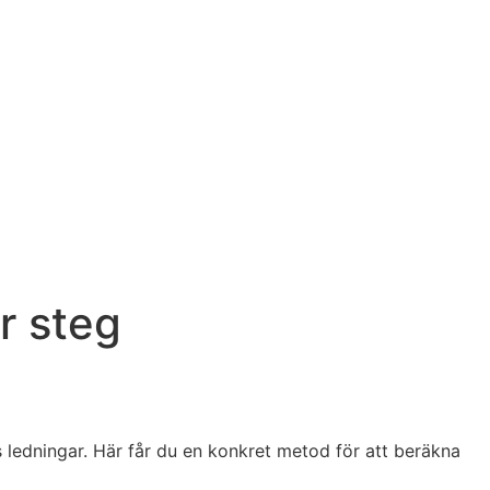
r steg
 ledningar. Här får du en konkret metod för att beräkna