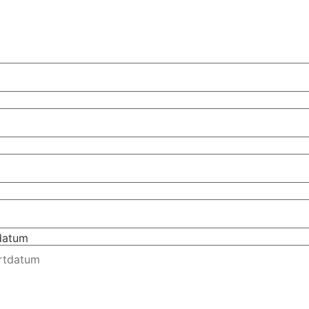
tdatum